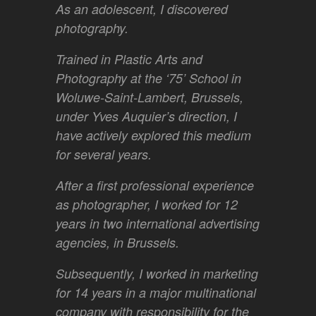
As an ado
lescent, I discovered
photography.
Trained in Plastic Arts and
Photography at the ‘75’ School in
Woluwe-Saint-Lambert, Brussels,
under Yves Auquier’s direction, I
have actively explored this medium
for several years.
After a first professional experience
as photographer, I worked for 12
years in two international advertising
agencies, in Brussels.
Subsequently, I worked in marketing
for 14 years in a major multinational
company with responsibility for the