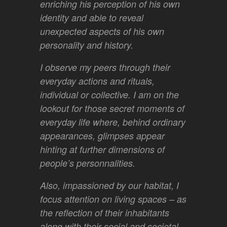
enriching his perception of his own
identity and able to reveal
unexpected aspects of his own
personality and history.
I observe my peers through their
everyday actions and rituals,
individual or collective. I am on the
lookout for those secret moments of
everyday life where, behind ordinary
appearances, glimpses appear
hinting at further dimensions of
people’s personnalities.
Also, impassioned by our habitat, I
focus attention on living spaces – as
the reflection of their inhabitants
along with their social and societal