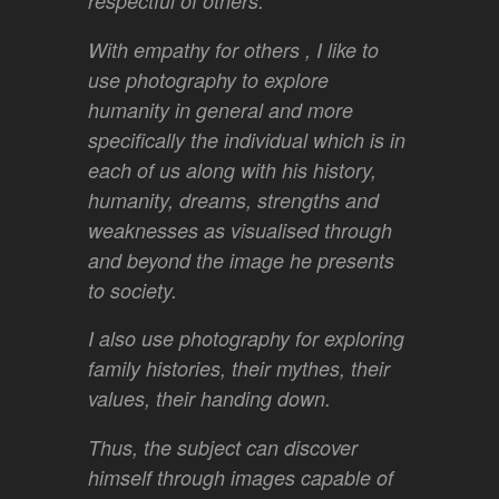
respectful of others.
With empathy for others , I like to
use photography to explore
humanity in general and more
specifically the individual which is in
each of us along with his history,
humanity, dreams, strengths and
weaknesses as visualised through
and beyond the image he presents
to society.
I also use photography for exploring
family histories, their mythes, their
values, their handing down.
Thus, the subject can discover
himself through images capable of