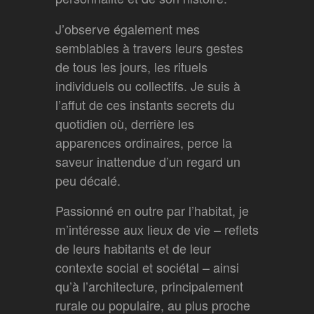
J’observe également mes
semblables à travers leurs gestes
de tous les jours, les rituels
individuels ou collectifs. Je suis à
l’affut de ces instants secrets du
quotidien où, derrière les
apparences ordinaires, perce la
saveur inattendue d’un regard un
peu décalé.
Passionné en outre par l’habitat, je
m’intéresse aux lieux de vie – reflets
de leurs habitants et de leur
contexte social et sociétal – ainsi
qu’à l’architecture, principalement
rurale ou populaire, au plus proche