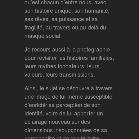
qu’est chacun d’entre nous, avec
son histoire unique, son humanité,
ses rêves, sa puissance et sa
fragilité, au travers ou au-delà du
masque social.
Je recours aussi à la photographie
pour revisiter les histoires familiales,
leurs mythes fondateurs, leurs
valeurs, leurs transmissions.
Ainsi, le sujet se découvre à travers
une image de lui-même susceptible
d’enrichir sa perception de son
identité, voire de lui apporter un
éclairage nouveau sur des
dimensions insoupçonnées de sa
personnalité et de son histoire.