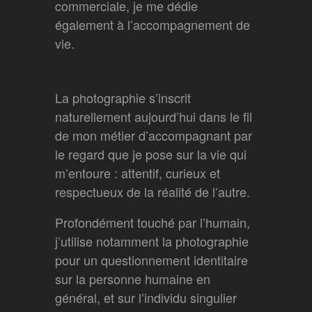
commerciale, je me dédie
également à l’accompagnement de
vie.
La photographie s’inscrit
naturellement aujourd’hui dans le fil
de mon métier d’accompagnant par
le regard que je pose sur la vie qui
m’entoure : attentif, curieux et
respectueux de la réalité de l’autre.
Profondément touché par l’humain,
j’utilise notamment la photographie
pour un questionnement identitaire
sur la personne humaine en
général, et sur l’individu singulier