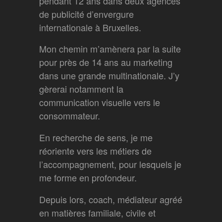
pendant 12 ans dans deux agences
de publicité d’envergure
internationale à Bruxelles.
Mon chemin m’amènera par la suite
pour près de 14 ans au marketing
dans une grande multinationale. J’y
gèrerai notamment la
communication visuelle vers le
consommateur.
En recherche de sens, je me
réoriente vers les métiers de
l’accompagnement, pour lesquels je
me forme en profondeur.
Depuis lors, coach, médiateur agréé
en matières familiale, civile et