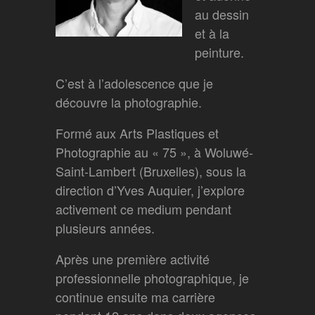
au dessin
et à la
peinture.
C’est à l’adolescence que je
découvre la photographie.
Formé aux Arts Plastiques et
Photographie au « 75 », à Woluwé-
Saint-Lambert (Bruxelles), sous la
direction d’Yves Auquier, j’explore
activement ce medium pendant
plusieurs années.
Après une première activité
professionnelle photographique, je
continue ensuite ma carrière