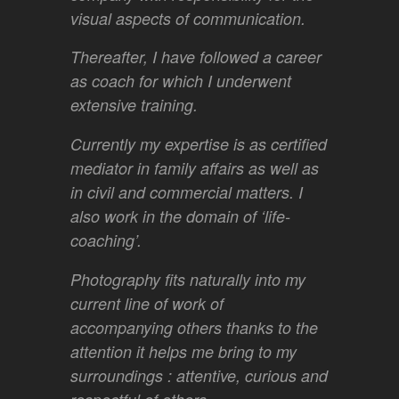
visual aspects of communication.
Thereafter, I have followed a career
as coach for which I underwent
extensive training.
Currently my expertise is as certified
mediator in family affairs as well as
in civil and commercial matters. I
also work in the domain of ‘life-
coaching’.
Photography fits naturally into my
current line of work of
accompanying others thanks to the
attention it helps me bring to my
surroundings : attentive, curious and