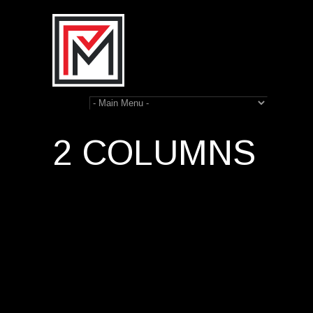
2 COLUMNS